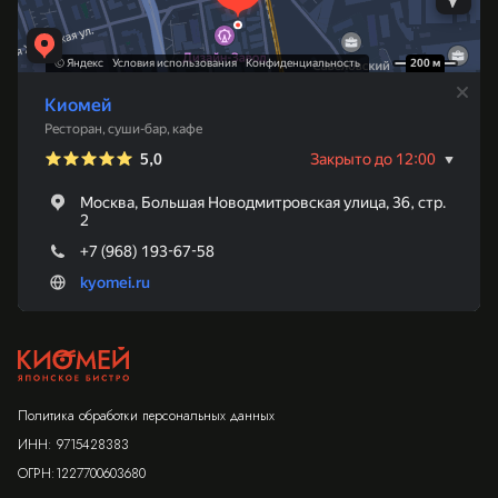
Политика обработки персональных данных
ИНН: 9715428383
ОГРН:1227700603680