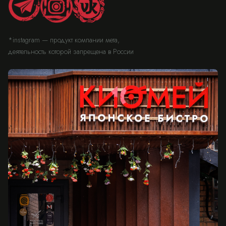
*instagram — продукт компании мета,
деятельность которой запрещена в России