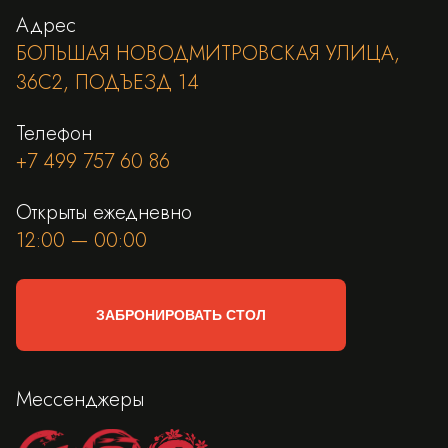
Адрес
БОЛЬШАЯ НОВОДМИТРОВСКАЯ УЛИЦА,
36С2, ПОДЪЕЗД 14
Телефон
+7 499 757 60 86
Открыты ежедневно
12:00 — 00:00
ЗАБРОНИРОВАТЬ СТОЛ
Мессенджеры