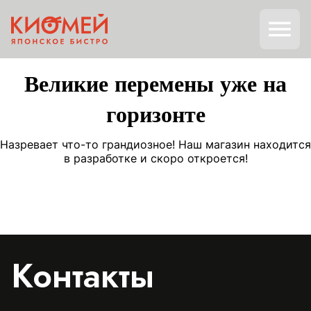
Великие перемены уже на
горизонте
Назревает что-то грандиозное! Наш магазин находится
в разработке и скоро откроется!
Контакты